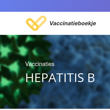
Vaccinaties
HEPATITIS B