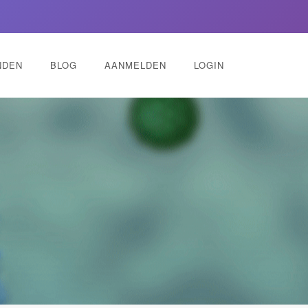
NDEN
BLOG
AANMELDEN
LOGIN