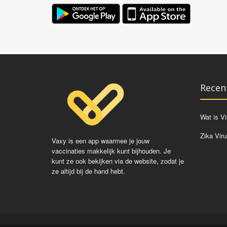
Recen
Wat is Vi
Zika Viru
Vaxy is een app waarmee je jouw
vaccinaties makkelijk kunt bijhouden. Je
kunt ze ook bekijken via de website, zodat je
ze altijd bij de hand hebt.