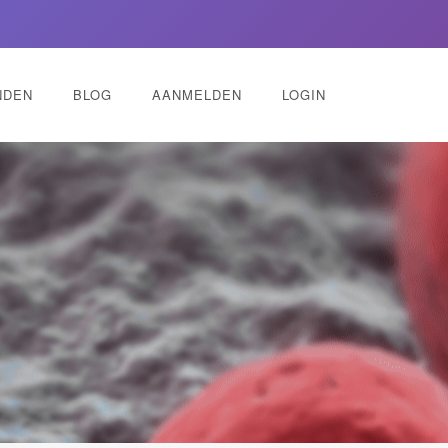
NDEN
BLOG
AANMELDEN
LOGIN