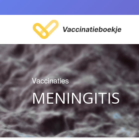
Vaccinaties
MENINGITIS