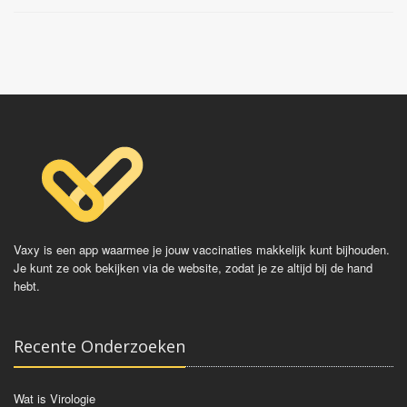
Dengvaxia
Vaxy is een app waarmee je jouw vaccinaties makkelijk kunt bijhouden.
Je kunt ze ook bekijken via de website, zodat je ze altijd bij de hand
hebt.
Recente Onderzoeken
Wat is Virologie