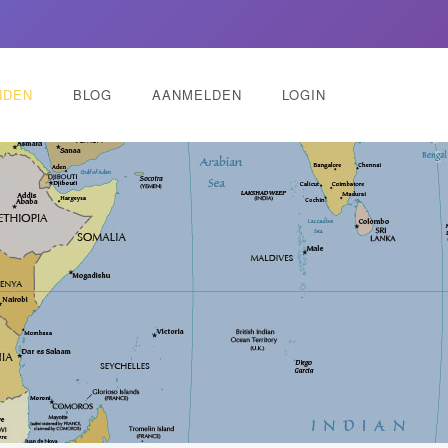
NDEN
BLOG
AANMELDEN
LOGIN