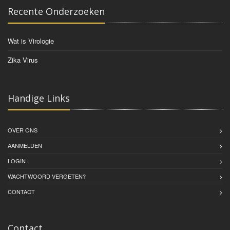
Recente Onderzoeken
Wat is Virologie
Zika Virus
Handige Links
OVER ONS
AANMELDEN
LOGIN
WACHTWOORD VERGETEN?
CONTACT
Contact