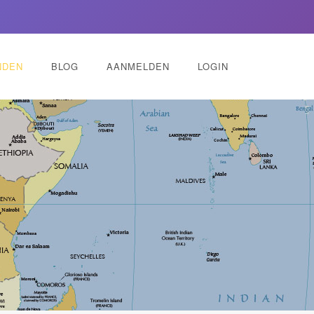
NDEN
BLOG
AANMELDEN
LOGIN