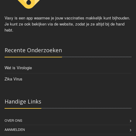
Vaxy is een app waarmee je jouw vaccinaties makkelijk kunt bijhouden.
Je kunt ze ook bekijken via de website, zodat je ze altijd bij de hand
hebt.
Recente Onderzoeken
Wat is Virologie
Zika Virus
Handige Links
OVER ONS
AANMELDEN