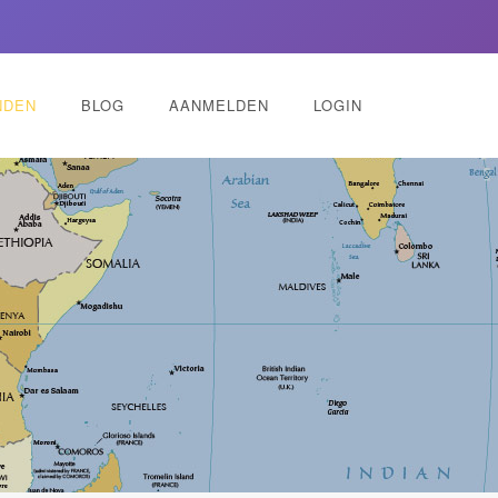
NDEN
BLOG
AANMELDEN
LOGIN