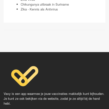
Chikungunya uitbraak in Suriname
Zika - Kennis als Antivirus
Vaxy is een app waarmee je jouw vaccinaties makkelijk kunt bijhouden.
Je kunt ze ook bekijken via de website, zodat je ze altijd bij de hand
hebt.