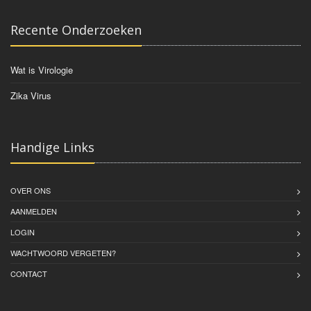
Recente Onderzoeken
Wat is Virologie
Zika Virus
Handige Links
OVER ONS
AANMELDEN
LOGIN
WACHTWOORD VERGETEN?
CONTACT