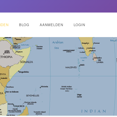
NDEN
BLOG
AANMELDEN
LOGIN