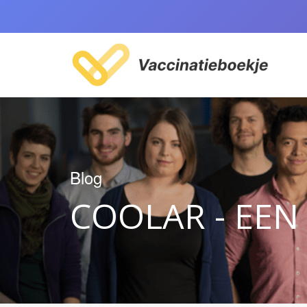
Blog
COOLAR - EEN