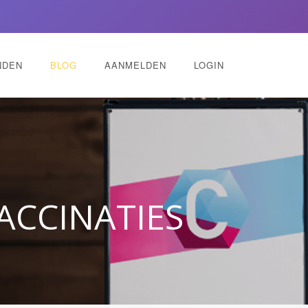
NDEN
BLOG
AANMELDEN
LOGIN
ACCINATIES