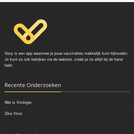
Vaxy is een app waarmee je jouw vaccinaties makkelijk kunt bijhouden.
Je kunt ze ook bekijken via de website, zodat je ze altijd bij de hand
hebt.
Recente Onderzoeken
Wat is Virologie
Zika Virus