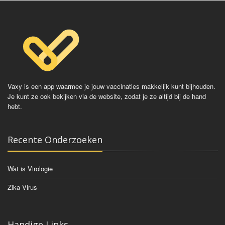
Vaxy is een app waarmee je jouw vaccinaties makkelijk kunt bijhouden.
Je kunt ze ook bekijken via de website, zodat je ze altijd bij de hand
hebt.
Recente Onderzoeken
Wat is Virologie
Zika Virus
Handige Links