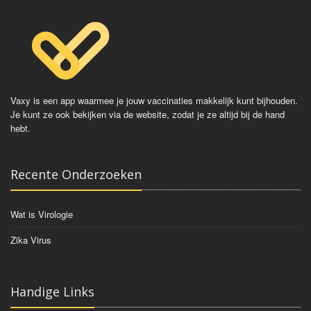
Vaxy is een app waarmee je jouw vaccinaties makkelijk kunt bijhouden.
Je kunt ze ook bekijken via de website, zodat je ze altijd bij de hand
hebt.
Recente Onderzoeken
Wat is Virologie
Zika Virus
Handige Links