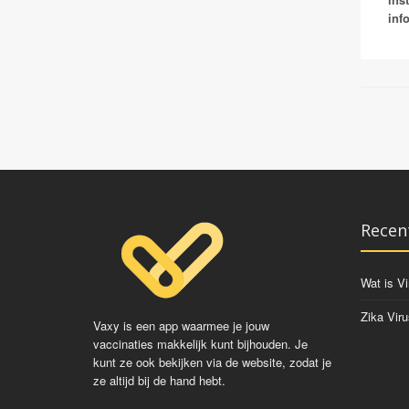
inf
Recen
Wat is Vi
Zika Viru
Vaxy is een app waarmee je jouw
vaccinaties makkelijk kunt bijhouden. Je
kunt ze ook bekijken via de website, zodat je
ze altijd bij de hand hebt.