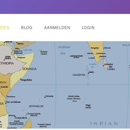
NDEN
BLOG
AANMELDEN
LOGIN