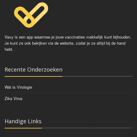
Vaxy is een app waarmee je jouw vaccinaties makkelijk kunt bijhouden.
Je kunt ze ook bekijken via de website, zodat je ze altijd bij de hand
hebt.
Recente Onderzoeken
Wat is Virologie
Zika Virus
Handige Links