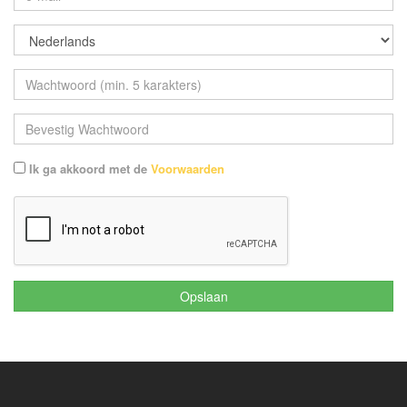
Ik ga akkoord met de
Voorwaarden
Opslaan