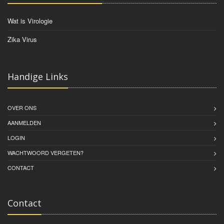
Wat is Virologie
Zika Virus
Handige Links
OVER ONS
AANMELDEN
LOGIN
WACHTWOORD VERGETEN?
CONTACT
Contact