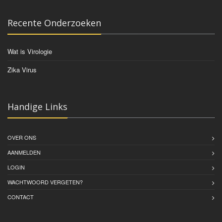
Recente Onderzoeken
Wat is Virologie
Zika Virus
Handige Links
OVER ONS
AANMELDEN
LOGIN
WACHTWOORD VERGETEN?
CONTACT