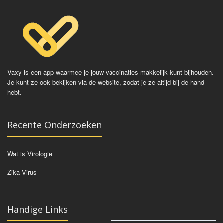
Vaxy is een app waarmee je jouw vaccinaties makkelijk kunt bijhouden.
Je kunt ze ook bekijken via de website, zodat je ze altijd bij de hand
hebt.
Recente Onderzoeken
Wat is Virologie
Zika Virus
Handige Links