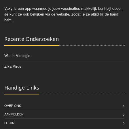
Vaxy is een app waarmee je jouw vaccinaties makkelijk kunt bijhouden.
Je kunt ze ook bekijken via de website, zodat je ze altijd bij de hand
hebt.
Recente Onderzoeken
Wat is Virologie
Zika Virus
Handige Links
OVER ONS
AANMELDEN
LOGIN