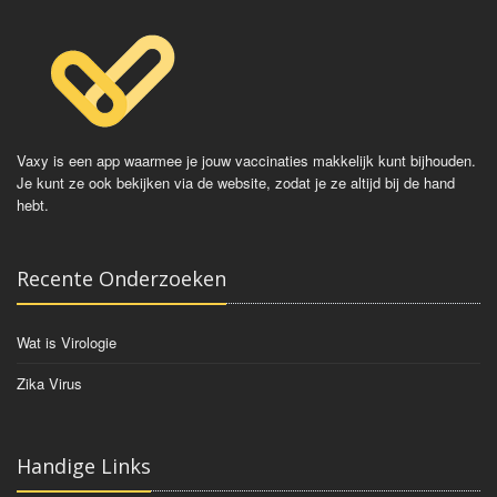
Vaxy is een app waarmee je jouw vaccinaties makkelijk kunt bijhouden.
Je kunt ze ook bekijken via de website, zodat je ze altijd bij de hand
hebt.
Recente Onderzoeken
Wat is Virologie
Zika Virus
Handige Links