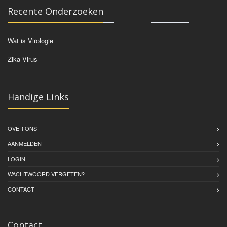
Recente Onderzoeken
Wat is Virologie
Zika Virus
Handige Links
OVER ONS
AANMELDEN
LOGIN
WACHTWOORD VERGETEN?
CONTACT
Contact