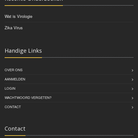
Wat is Virologie
Zika Virus
Handige Links
OVER ONS
AANMELDEN
LOGIN
WACHTWOORD VERGETEN?
CONTACT
Contact