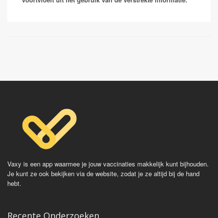
Vaxy is een app waarmee je jouw vaccinaties makkelijk kunt bijhouden.
Je kunt ze ook bekijken via de website, zodat je ze altijd bij de hand
hebt.
Recente Onderzoeken