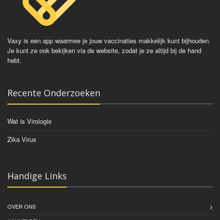
Vaxy is een app waarmee je jouw vaccinaties makkelijk kunt bijhouden.
Je kunt ze ook bekijken via de website, zodat je ze altijd bij de hand
hebt.
Recente Onderzoeken
Wat is Virologie
Zika Virus
Handige Links
OVER ONS