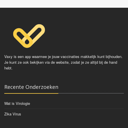
Vaxy is een app waarmee je jouw vaccinaties makkelijk kunt bijhouden.
Je kunt ze ook bekijken via de website, zodat je ze altijd bij de hand
hebt.
Recente Onderzoeken
Wat is Virologie
Zika Virus