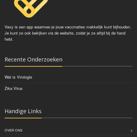
Vaxy is een app waarmee je jouw vaccinaties makkelijk kunt bijhouden.
Je kunt ze ook bekijken via de website, zodat je ze altijd bij de hand
hebt.
Recente Onderzoeken
Wat is Virologie
Zika Virus
Handige Links
OVER ONS