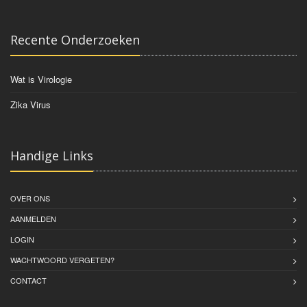
Recente Onderzoeken
Wat is Virologie
Zika Virus
Handige Links
OVER ONS
AANMELDEN
LOGIN
WACHTWOORD VERGETEN?
CONTACT