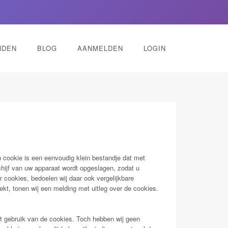
NDEN
BLOG
AANMELDEN
LOGIN
 cookie is een eenvoudig klein bestandje dat met
hijf van uw apparaat wordt opgeslagen, zodat u
r cookies, bedoelen wij daar ook vergelijkbare
kt, tonen wij een melding met uitleg over de cookies.
t gebruik van de cookies. Toch hebben wij geen