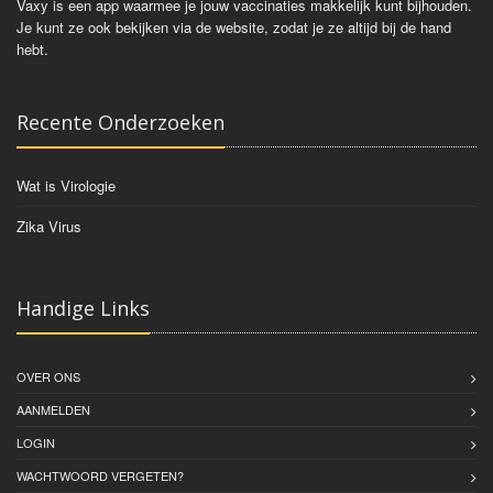
Vaxy is een app waarmee je jouw vaccinaties makkelijk kunt bijhouden.
Je kunt ze ook bekijken via de website, zodat je ze altijd bij de hand
hebt.
Recente Onderzoeken
Wat is Virologie
Zika Virus
Handige Links
OVER ONS
AANMELDEN
LOGIN
WACHTWOORD VERGETEN?