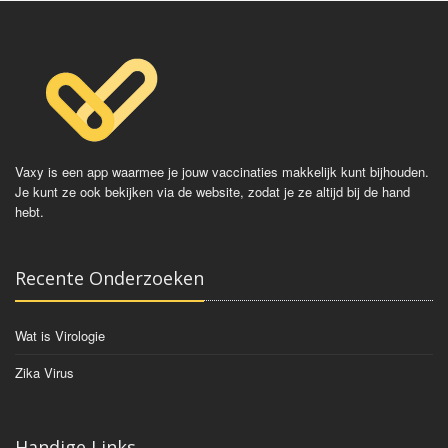
Vaxy is een app waarmee je jouw vaccinaties makkelijk kunt bijhouden.
Je kunt ze ook bekijken via de website, zodat je ze altijd bij de hand
hebt.
Recente Onderzoeken
Wat is Virologie
Zika Virus
Handige Links