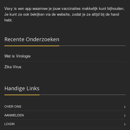
Vaxy is een app waarmee je jouw vaccinaties makkelijk kunt bijhouden.
Je kunt ze ook bekijken via de website, zodat je ze altijd bij de hand
hebt.
Recente Onderzoeken
Wat is Virologie
Zika Virus
Handige Links
OVER ONS
AANMELDEN
LOGIN