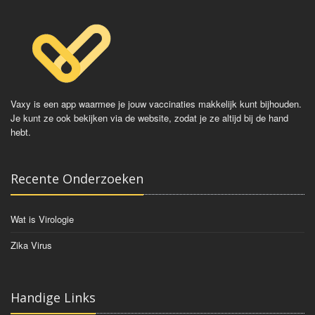
Vaxy is een app waarmee je jouw vaccinaties makkelijk kunt bijhouden.
Je kunt ze ook bekijken via de website, zodat je ze altijd bij de hand
hebt.
Recente Onderzoeken
Wat is Virologie
Zika Virus
Handige Links