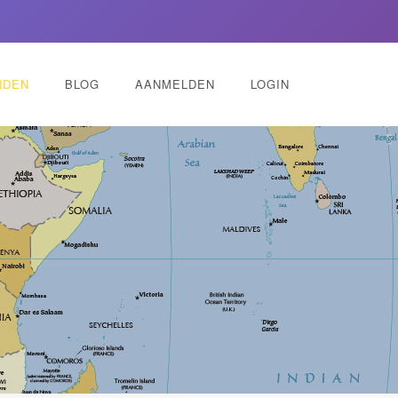
NDEN
BLOG
AANMELDEN
LOGIN