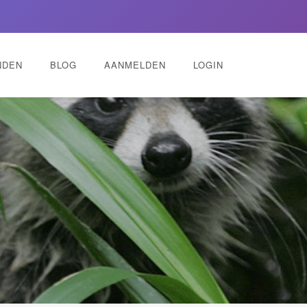
NDEN
BLOG
AANMELDEN
LOGIN