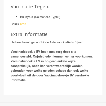
Vaccinatie Tegen:
Buiktyfus (Salmonella Typhii)
Bekijk
bron
Extra Informatie
De beschermingsduur bij de 1ste vaccinatie is 3 jaar.
Vaccinatieboekje BV heeft met zorg deze site
samengesteld. Onjuistheden kunnen echter voorkomen.
Vaccinatieboekje BV is op geen enkele wijze
aansprakelijk, noch kan verantwoordelijk worden
gehouden voor welke geleden schade dan ook welke
voortvloeit uit de door Vaccinatieboekje BV verstrekte
informatie.