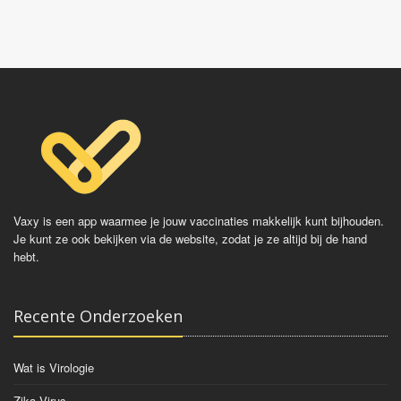
Vaxy is een app waarmee je jouw vaccinaties makkelijk kunt bijhouden.
Je kunt ze ook bekijken via de website, zodat je ze altijd bij de hand
hebt.
Recente Onderzoeken
Wat is Virologie
Zika Virus