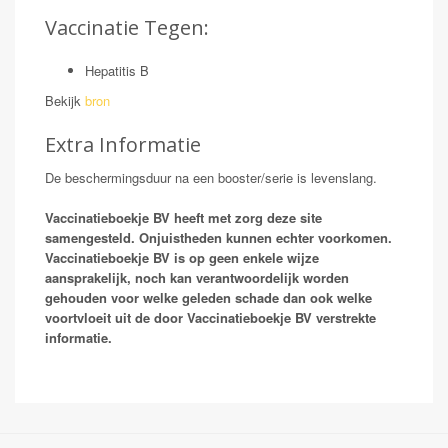
Vaccinatie Tegen:
Hepatitis B
Bekijk
bron
Extra Informatie
De beschermingsduur na een booster/serie is levenslang.
Vaccinatieboekje BV heeft met zorg deze site
samengesteld. Onjuistheden kunnen echter voorkomen.
Vaccinatieboekje BV is op geen enkele wijze
aansprakelijk, noch kan verantwoordelijk worden
gehouden voor welke geleden schade dan ook welke
voortvloeit uit de door Vaccinatieboekje BV verstrekte
informatie.