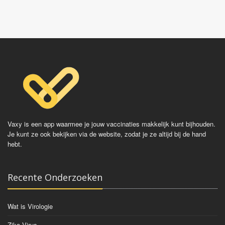
Vaxy is een app waarmee je jouw vaccinaties makkelijk kunt bijhouden.
Je kunt ze ook bekijken via de website, zodat je ze altijd bij de hand
hebt.
Recente Onderzoeken
Wat is Virologie
Zika Virus