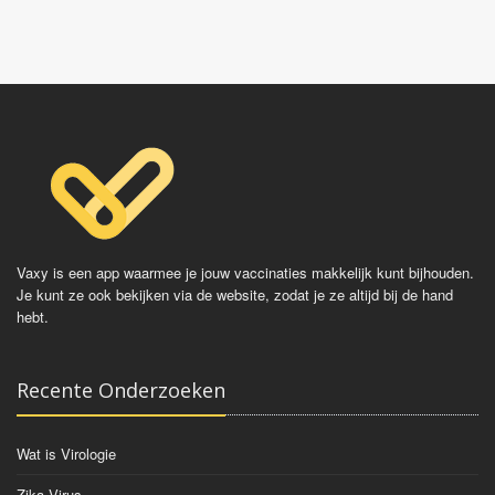
Vaxy is een app waarmee je jouw vaccinaties makkelijk kunt bijhouden.
Je kunt ze ook bekijken via de website, zodat je ze altijd bij de hand
hebt.
Recente Onderzoeken
Wat is Virologie
Zika Virus