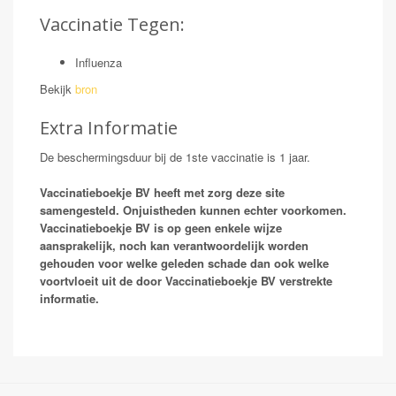
Vaccinatie Tegen:
Influenza
Bekijk
bron
Extra Informatie
De beschermingsduur bij de 1ste vaccinatie is 1 jaar.
Vaccinatieboekje BV heeft met zorg deze site
samengesteld. Onjuistheden kunnen echter voorkomen.
Vaccinatieboekje BV is op geen enkele wijze
aansprakelijk, noch kan verantwoordelijk worden
gehouden voor welke geleden schade dan ook welke
voortvloeit uit de door Vaccinatieboekje BV verstrekte
informatie.