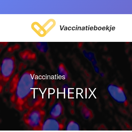
Vaccinaties
TYPHERIX