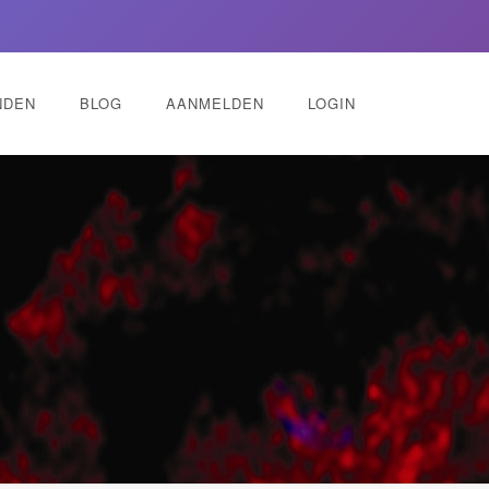
NDEN
BLOG
AANMELDEN
LOGIN