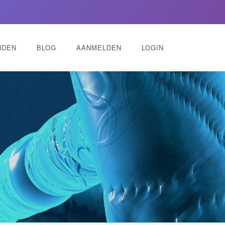
NDEN
BLOG
AANMELDEN
LOGIN