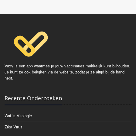
Vaxy is een app waarmee je jouw vaccinaties makkelijk kunt bijhouden.
Je kunt ze ook bekijken via de website, zodat je ze altijd bij de hand
hebt.
Recente Onderzoeken
Wat is Virologie
Zika Virus