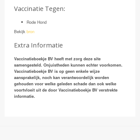
Vaccinatie Tegen:
Rode Hond
Bekijk
bron
Extra Informatie
Vaccinatieboekje BV heeft met zorg deze site
samengesteld. Onjuistheden kunnen echter voorkomen.
Vaccinatieboekje BV is op geen enkele wijze
aansprakelijk, noch kan verantwoordelijk worden
gehouden voor welke geleden schade dan ook welke
voortvloeit uit de door Vaccinatieboekje BV verstrekte
informatie.