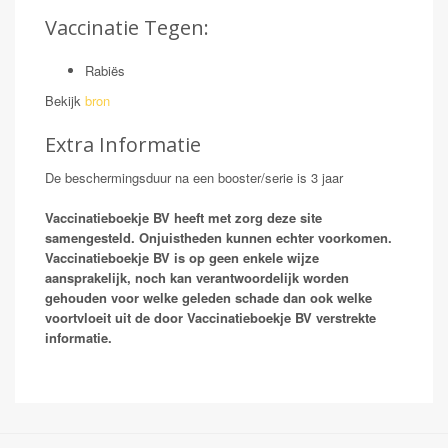
Vaccinatie Tegen:
Rabiës
Bekijk
bron
Extra Informatie
De beschermingsduur na een booster/serie is 3 jaar
Vaccinatieboekje BV heeft met zorg deze site
samengesteld. Onjuistheden kunnen echter voorkomen.
Vaccinatieboekje BV is op geen enkele wijze
aansprakelijk, noch kan verantwoordelijk worden
gehouden voor welke geleden schade dan ook welke
voortvloeit uit de door Vaccinatieboekje BV verstrekte
informatie.