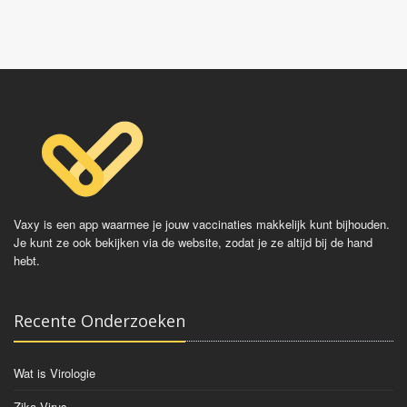
Vaxy is een app waarmee je jouw vaccinaties makkelijk kunt bijhouden.
Je kunt ze ook bekijken via de website, zodat je ze altijd bij de hand
hebt.
Recente Onderzoeken
Wat is Virologie
Zika Virus