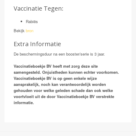
Vaccinatie Tegen:
Rabiës
Bekijk
bron
Extra Informatie
De beschermingsduur na een booster/serie is 3 jaar.
Vaccinatieboekje BV heeft met zorg deze site
samengesteld. Onjuistheden kunnen echter voorkomen.
Vaccinatieboekje BV is op geen enkele wijze
aansprakelijk, noch kan verantwoordelijk worden
gehouden voor welke geleden schade dan ook welke
voortvloeit uit de door Vaccinatieboekje BV verstrekte
informatie.