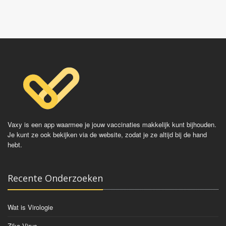
Vaxy is een app waarmee je jouw vaccinaties makkelijk kunt bijhouden.
Je kunt ze ook bekijken via de website, zodat je ze altijd bij de hand
hebt.
Recente Onderzoeken
Wat is Virologie
Zika Virus