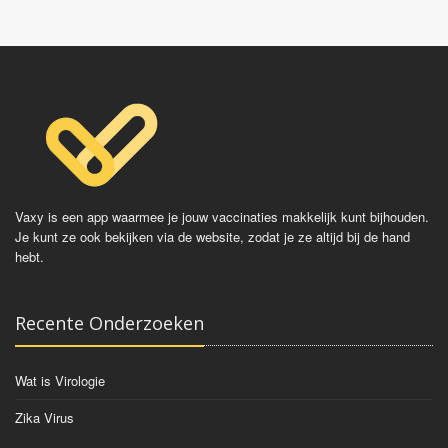
Vaxy is een app waarmee je jouw vaccinaties makkelijk kunt bijhouden.
Je kunt ze ook bekijken via de website, zodat je ze altijd bij de hand
hebt.
Recente Onderzoeken
Wat is Virologie
Zika Virus