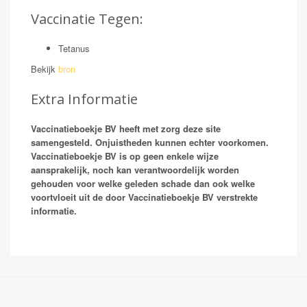
Vaccinatie Tegen:
Tetanus
Bekijk
bron
Extra Informatie
Vaccinatieboekje BV heeft met zorg deze site
samengesteld. Onjuistheden kunnen echter voorkomen.
Vaccinatieboekje BV is op geen enkele wijze
aansprakelijk, noch kan verantwoordelijk worden
gehouden voor welke geleden schade dan ook welke
voortvloeit uit de door Vaccinatieboekje BV verstrekte
informatie.