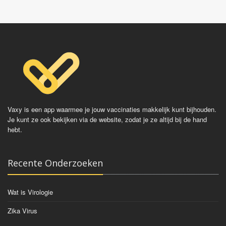
Vaxy is een app waarmee je jouw vaccinaties makkelijk kunt bijhouden.
Je kunt ze ook bekijken via de website, zodat je ze altijd bij de hand
hebt.
Recente Onderzoeken
Wat is Virologie
Zika Virus