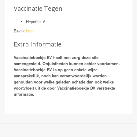
Vaccinatie Tegen:
Hepatitis A
Bekijk
bron
Extra Informatie
Vaccinatieboekje BV heeft met zorg deze site
samengesteld. Onjuistheden kunnen echter voorkomen.
Vaccinatieboekje BV is op geen enkele wijze
aansprakelijk, noch kan verantwoordelijk worden
gehouden voor welke geleden schade dan ook welke
voortvloeit uit de door Vaccinatieboekje BV verstrekte
informatie.