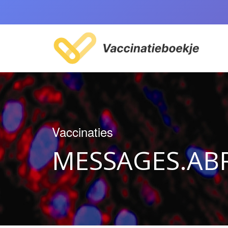
Vaccinaties
MESSAGES.AB