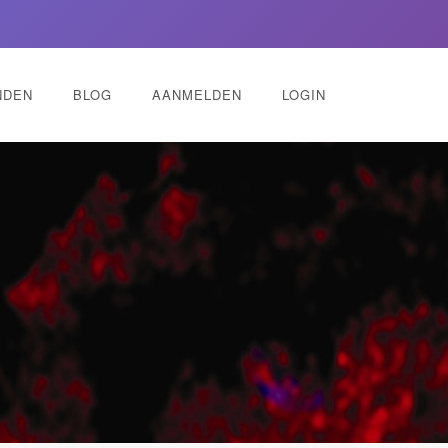
NDEN
BLOG
AANMELDEN
LOGIN