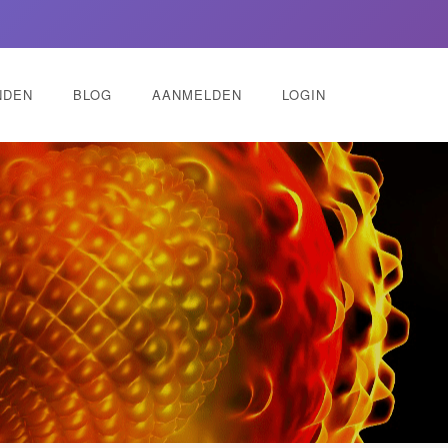
NDEN
BLOG
AANMELDEN
LOGIN