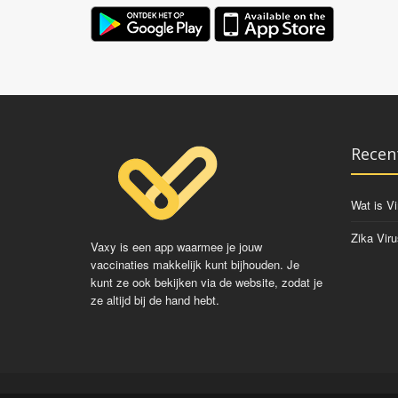
Recen
Wat is Vi
Zika Viru
Vaxy is een app waarmee je jouw
vaccinaties makkelijk kunt bijhouden. Je
kunt ze ook bekijken via de website, zodat je
ze altijd bij de hand hebt.