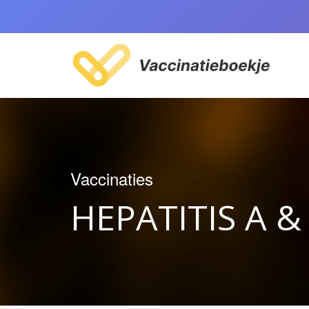
Vaccinaties
HEPATITIS A &