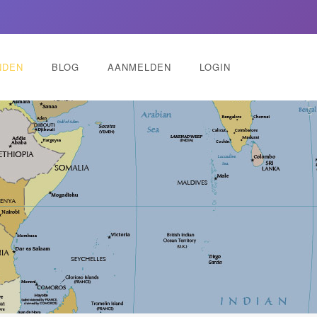
NDEN
BLOG
AANMELDEN
LOGIN