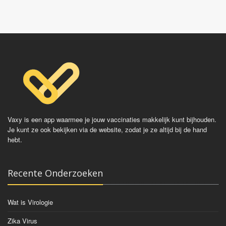
Vaxy is een app waarmee je jouw vaccinaties makkelijk kunt bijhouden.
Je kunt ze ook bekijken via de website, zodat je ze altijd bij de hand
hebt.
Recente Onderzoeken
Wat is Virologie
Zika Virus