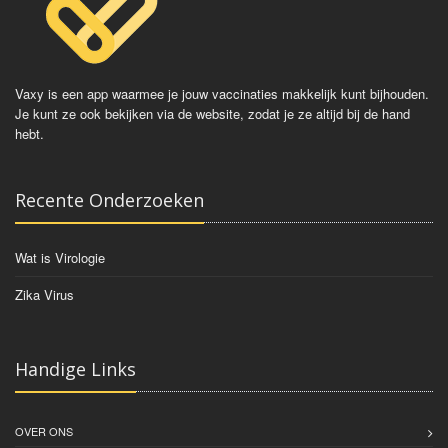
Vaxy is een app waarmee je jouw vaccinaties makkelijk kunt bijhouden.
Je kunt ze ook bekijken via de website, zodat je ze altijd bij de hand
hebt.
Recente Onderzoeken
Wat is Virologie
Zika Virus
Handige Links
OVER ONS