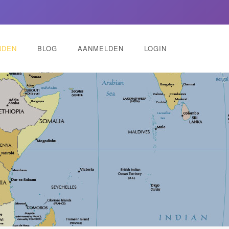
NDEN
BLOG
AANMELDEN
LOGIN