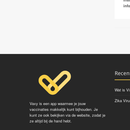
inf
Recen
Wat is Vi
Zika Viru
Vaxy is een app waarmee je jouw
vaccinaties makkelijk kunt bijhouden. Je
kunt ze ook bekijken via de website, zodat je
ze altijd bij de hand hebt.